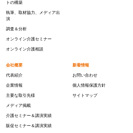
トの構築
執筆、取材協力、メディア出
演
調査＆分析
オンライン介護セミナー
オンライン介護相談
会社概要
新着情報
代表紹介
お問い合わせ
企業情報
個人情報保護方針
主要な取引先様
サイトマップ
メディア掲載
介護セミナー＆講演実績
販促セミナー＆講演実績