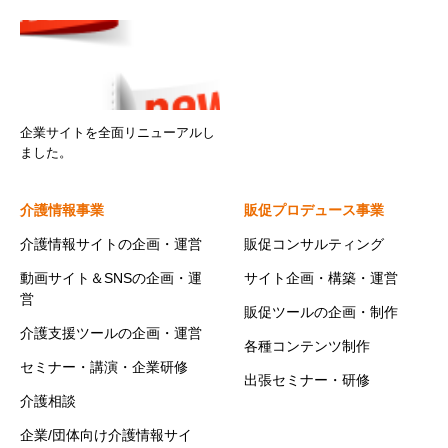
企業サイトを全面リニューアルし
ました。
介護情報事業
販促プロデュース事業
介護情報サイトの企画・運営
販促コンサルティング
動画サイト＆SNSの企画・運
サイト企画・構築・運営
営
販促ツールの企画・制作
介護支援ツールの企画・運営
各種コンテンツ制作
セミナー・講演・企業研修
出張セミナー・研修
介護相談
企業/団体向け介護情報サイ