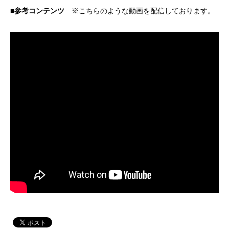
■参考コンテンツ
※こちらのような動画を配信しております。