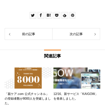
前の記事
次の記事
関連記事
「親ケア.com 公式チャンネル」
12/16、新サービス「KAIGOW」
の登録者数が8000人を突破しまし
を発表しました。
た。