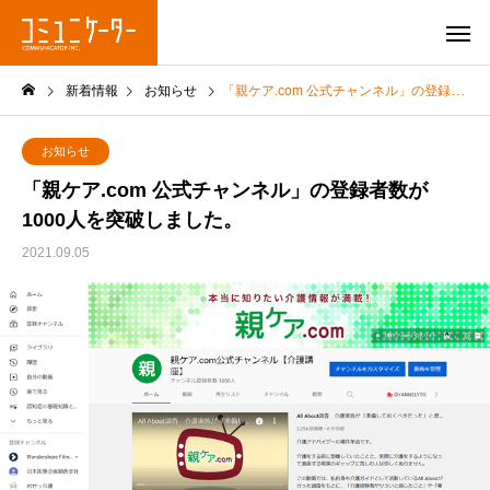
新着情報
お知らせ
「親ケア.com 公式チャンネル」の登録者数が1000人を突破しました。
お知らせ
「親ケア.com 公式チャンネル」の登録者数が
1000人を突破しました。
2021.09.05