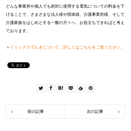
どんな事業所や個人でも絶対に使用する電気についての料金を下
げることで、さまざまな法人様や団体様、介護事業所様、そして
介護家族をはじめとする一般の方々へ、お役立ちできればと考え
ております。
＞
リミックスでんきについて、詳しくはこちらをご覧ください。
前の記事
次の記事