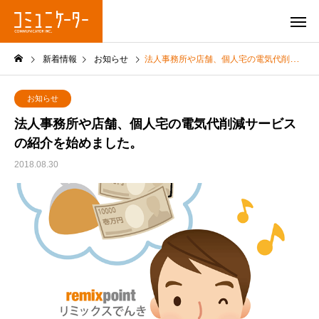
新着情報
お知らせ
法人事務所や店舗、個人宅の電気代削減サービスの紹介を始めました。
お知らせ
法人事務所や店舗、個人宅の電気代削減サービス
の紹介を始めました。
2018.08.30