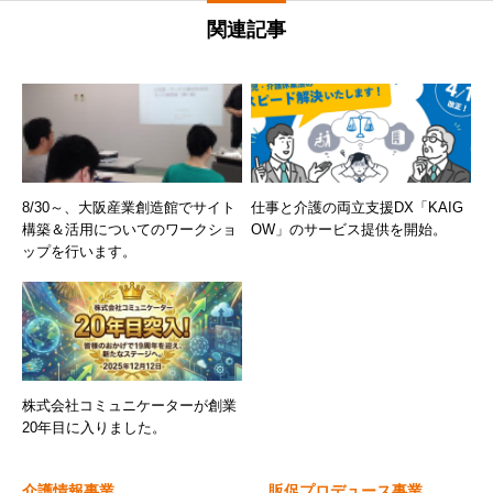
関連記事
8/30～、大阪産業創造館でサイト
仕事と介護の両立支援DX「KAIG
構築＆活用についてのワークショ
OW」のサービス提供を開始。
ップを行います。
株式会社コミュニケーターが創業
20年目に入りました。
介護情報事業
販促プロデュース事業