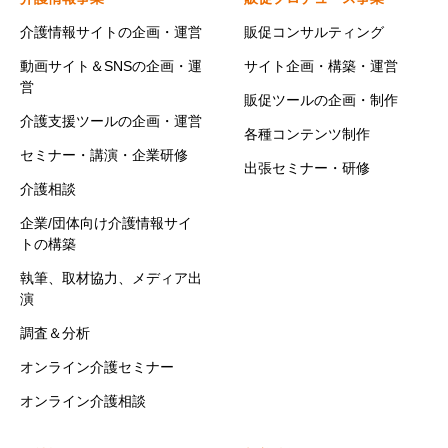
介護情報サイトの企画・運営
販促コンサルティング
動画サイト＆SNSの企画・運
サイト企画・構築・運営
営
販促ツールの企画・制作
介護支援ツールの企画・運営
各種コンテンツ制作
セミナー・講演・企業研修
出張セミナー・研修
介護相談
企業/団体向け介護情報サイ
トの構築
執筆、取材協力、メディア出
演
調査＆分析
オンライン介護セミナー
オンライン介護相談