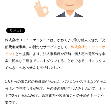
株式会社コミュニケーターでは、かねてより取り組んできた「光
熱費削減事業」の新たなサービスとして、
株式会社リミックスポ
イント
との提携により、法人事務所や店舗、個人宅の電気代を非
常に簡単な手続きでコストダウンすることができる「リミックス
でんき」のあっせんを開始しました。
1カ月分の電気代の検針票があれば、パソコンやスマホなどから1
分ほどで見積もりが完了。その後の契約申し込みも含めて、ネッ
トで3分もあれば完了。東京電力や関西電力への手続きも一切不
要です。